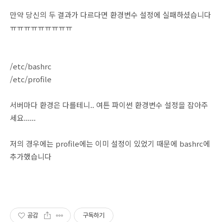
만약 당신의 두 결과가 다르다면 환경변수 설정에 실패하셨습니다
ㅠㅠㅠㅠㅠㅠㅠㅠㅠ
/etc/bashrc
/etc/profile
서버마다 환경은 다를테니.. 여튼 파이썬 환경변수 설정을 잡아주
세요......
저의 경우에는 profile에는 이미 설정이 있었기 때문에 bashrc에
추가했습니다
공감
구독하기