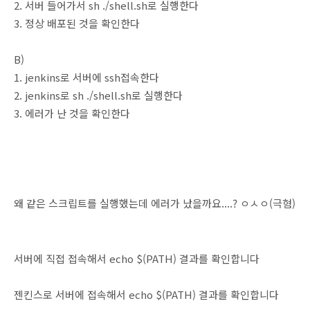
2. 서버 들어가서 sh ./shell.sh로 실행한다
3. 정상 배포된 것을 확인한다
B)
1. jenkins로 서버에 ssh접속한다
2. jenkins로 sh ./shell.sh로 실행한다
3. 에러가 난 것을 확인한다
왜 같은 스크립트를 실행했는데 에러가 났을까요....? ㅇㅅㅇ(극혐)
​서버에 직접 접속해서 echo $(PATH) 결과를 확인합니다
젠킨스로 서버에 접속해서 echo $(PATH) 결과를 확인합니다